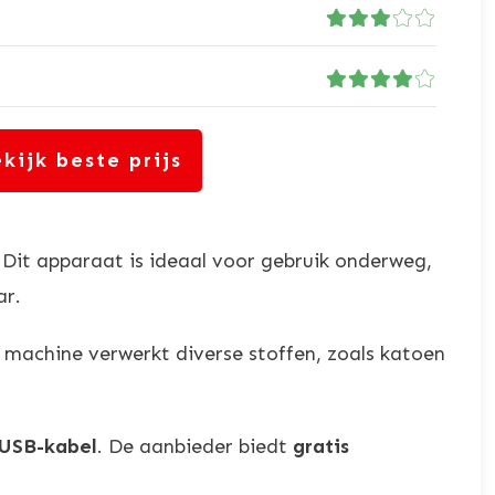
kijk beste prijs
. Dit apparaat is ideaal voor gebruik onderweg,
ar.
 machine verwerkt diverse stoffen, zoals katoen
USB-kabel
. De aanbieder biedt
gratis