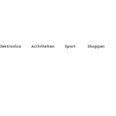
Elektronica
Activiteiten
Sport
Shoppen