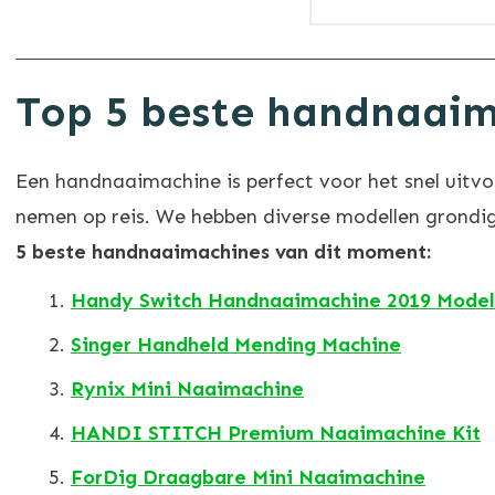
Top 5
beste handnaaim
Een handnaaimachine is perfect voor het snel uitv
nemen op reis. We hebben diverse modellen grondig
5 beste handnaaimachines van dit moment:
Handy Switch Handnaaimachine 2019 Model
Singer Handheld Mending Machine
Rynix Mini Naaimachine
HANDI STITCH Premium Naaimachine Kit
ForDig Draagbare Mini Naaimachine