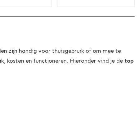
en zijn handig voor thuisgebruik of om mee te
, kosten en functioneren. Hieronder vind je de
top