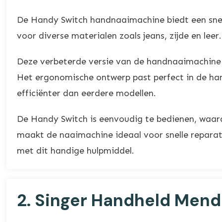
De Handy Switch handnaaimachine biedt een snelle
voor diverse materialen zoals jeans, zijde en lee
Deze verbeterde versie van de handnaaimachine 
Het ergonomische ontwerp past perfect in de ha
efficiënter dan eerdere modellen.
De Handy Switch is eenvoudig te bedienen, waar
maakt de naaimachine ideaal voor snelle reparati
met dit handige hulpmiddel.
2.
Singer Handheld Mend