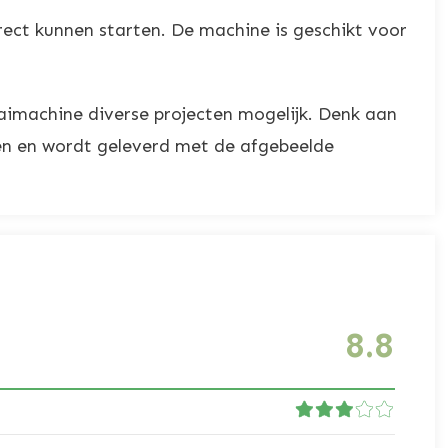
irect kunnen starten. De machine is geschikt voor
aaimachine diverse projecten mogelijk. Denk aan
ijen en wordt geleverd met de afgebeelde
8.8