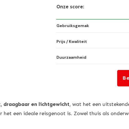
Onze score:
Gebruiksgemak
Prijs / Kwaliteit
Duurzaamheid
Be
, draagbaar en lichtgewicht
, wat het een uitstekend
r het een ideale reisgenoot is. Zowel thuis als onde