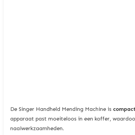
De Singer Handheld Mending Machine is
compact
apparaat past moeiteloos in een koffer, waardoo
naaiwerkzaamheden.