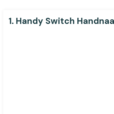
1.
Handy Switch Handnaa