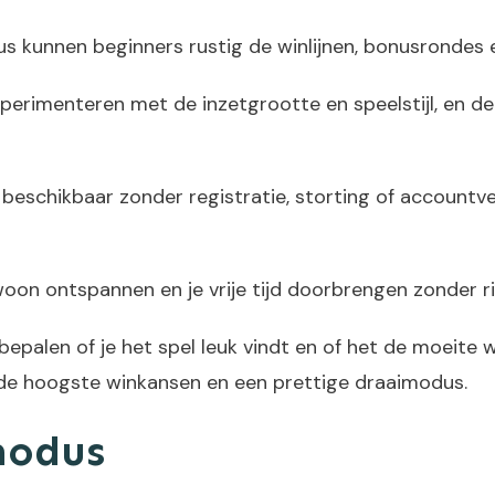
 kunnen beginners rustig de winlijnen, bonusrondes e
perimenteren met de inzetgrootte en speelstijl, en de
beschikbaar zonder registratie, storting of accountv
woon ontspannen en je vrije tijd doorbrengen zonder r
palen of je het spel leuk vindt en of het de moeite w
de hoogste winkansen en een prettige draaimodus.
modus