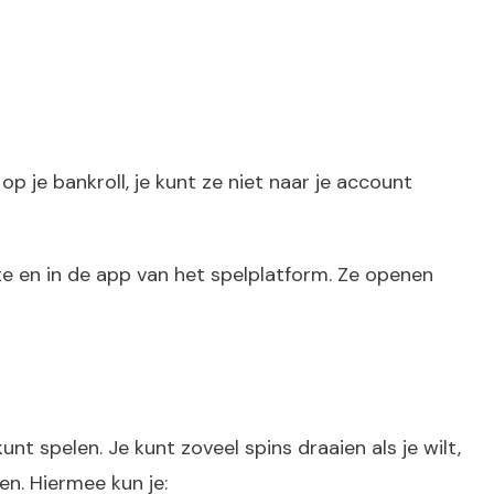
op je bankroll, je kunt ze niet naar je account
e en in de app van het spelplatform. Ze openen
nt spelen. Je kunt zoveel spins draaien als je wilt,
n. Hiermee kun je: