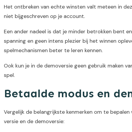
Het ontbreken van echte winsten valt meteen in deze 
niet bijgeschreven op je account.
Een ander nadeel is dat je minder betrokken bent en
spanning en geen intens plezier bij het winnen opl
spelmechanismen beter te leren kennen.
Ook kun je in de demoversie geen gebruik maken van
spel.
Betaalde modus en demo
Vergelijk de belangrijkste kenmerken om te bepalen w
versie en de demoversie: