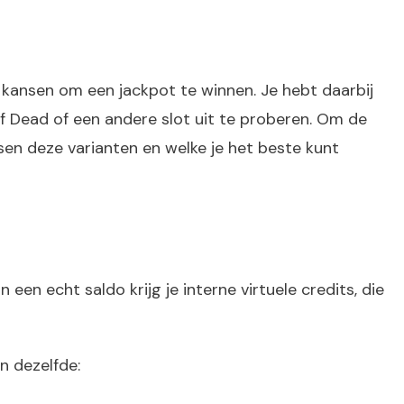
 kansen om een jackpot te winnen. Je hebt daarbij
 Dead of een andere slot uit te proberen. Om de
sen deze varianten en welke je het beste kunt
een echt saldo krijg je interne virtuele credits, die
n dezelfde: