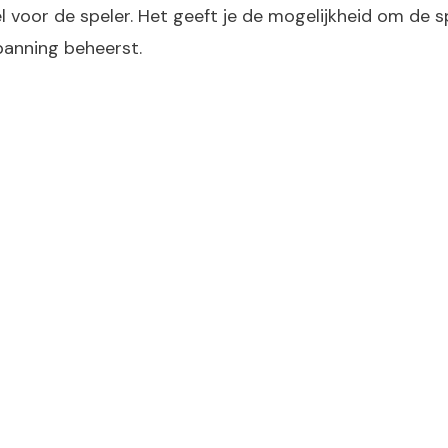
l voor de speler. Het geeft je de mogelijkheid om de
spanning beheerst.