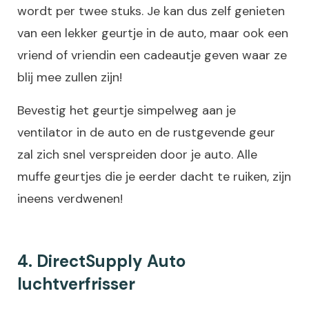
wordt per twee stuks. Je kan dus zelf genieten
van een lekker geurtje in de auto, maar ook een
vriend of vriendin een cadeautje geven waar ze
blij mee zullen zijn!
Bevestig het geurtje simpelweg aan je
ventilator in de auto en de rustgevende geur
zal zich snel verspreiden door je auto. Alle
muffe geurtjes die je eerder dacht te ruiken, zijn
ineens verdwenen!
4. DirectSupply Auto
luchtverfrisser