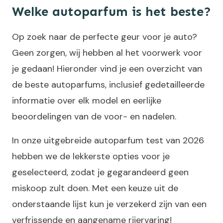
Welke autoparfum is het beste?
Op zoek naar de perfecte geur voor je auto?
Geen zorgen, wij hebben al het voorwerk voor
je gedaan! Hieronder vind je een overzicht van
de beste autoparfums, inclusief gedetailleerde
informatie over elk model en eerlijke
beoordelingen van de voor- en nadelen.
In onze uitgebreide autoparfum test van 2026
hebben we de lekkerste opties voor je
geselecteerd, zodat je gegarandeerd geen
miskoop zult doen. Met een keuze uit de
onderstaande lijst kun je verzekerd zijn van een
verfrissende en aangename rijervaring!