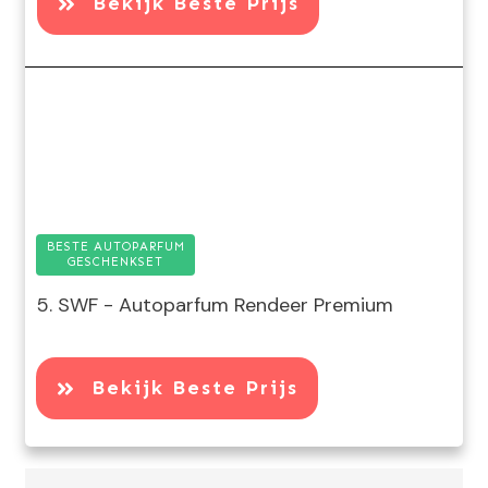
Bekijk Beste Prijs
BESTE AUTOPARFUM
GESCHENKSET
5. SWF - Autoparfum Rendeer Premium
Bekijk Beste Prijs