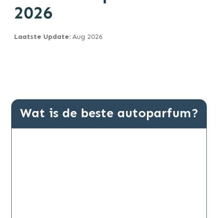
2026
Laatste Update:
Aug
2026
Wat is de beste autoparfum?