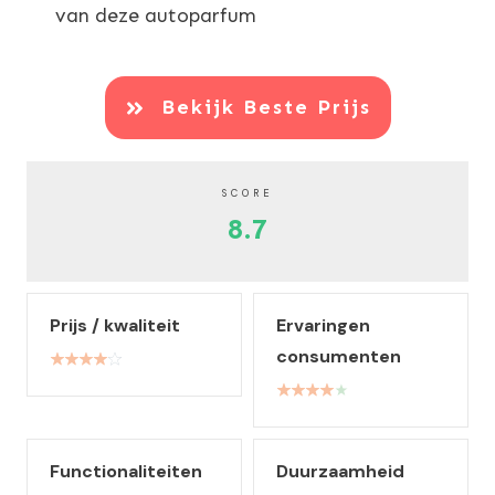
van deze autoparfum
Bekijk Beste Prijs
SCORE
8.7
Prijs / kwaliteit
Ervaringen
consumenten
Functionaliteiten
Duurzaamheid