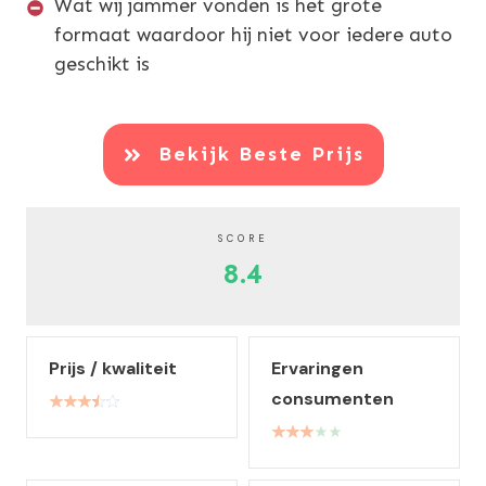
Wat wij jammer vonden is het grote
formaat waardoor hij niet voor iedere auto
geschikt is
Bekijk Beste Prijs
SCORE
8.4
Prijs / kwaliteit
Ervaringen
consumenten