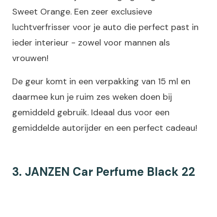
Sweet Orange. Een zeer exclusieve
luchtverfrisser voor je auto die perfect past in
ieder interieur - zowel voor mannen als
vrouwen!
De geur komt in een verpakking van 15 ml en
daarmee kun je ruim zes weken doen bij
gemiddeld gebruik. Ideaal dus voor een
gemiddelde autorijder en een perfect cadeau!
3. JANZEN Car Perfume Black 22