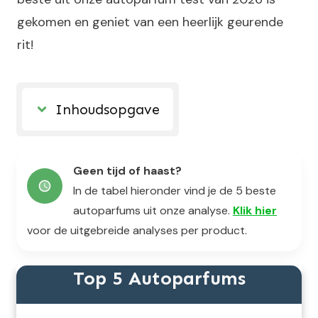
gekomen en geniet van een heerlijk geurende
rit!
Inhoudsopgave
Geen tijd of haast?
In de tabel hieronder vind je de 5 beste
autoparfums uit onze analyse.
Klik hier
voor de uitgebreide analyses per product.
Top 5 Autoparfums