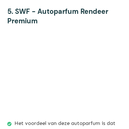
5. SWF - Autoparfum Rendeer
Premium
Het voordeel van deze autoparfum is dat