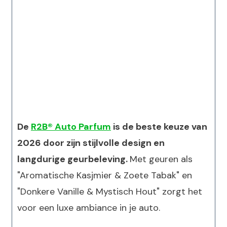
De
R2B® Auto Parfum
is de beste keuze van
2026 door zijn stijlvolle design en
langdurige geurbeleving.
Met geuren als
"Aromatische Kasjmier & Zoete Tabak" en
"Donkere Vanille & Mystisch Hout" zorgt het
voor een luxe ambiance in je auto.