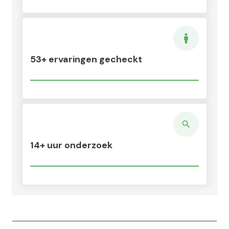
53+ ervaringen gecheckt
14+ uur onderzoek