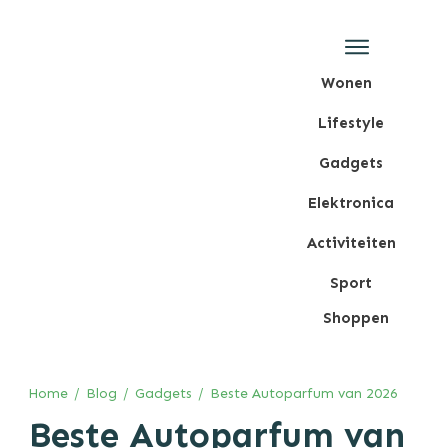
Wonen
Lifestyle
Gadgets
Elektronica
Activiteiten
Sport
Shoppen
Home
/
Blog
/
Gadgets
/
Beste Autoparfum van 2026
Beste Autoparfum van