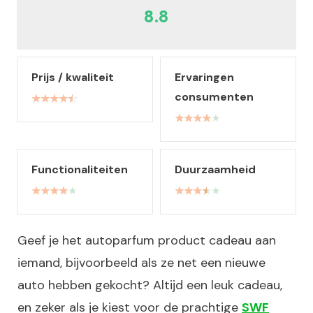
8.8
Prijs / kwaliteit
Ervaringen
consumenten
Functionaliteiten
Duurzaamheid
Geef je het autoparfum product cadeau aan
iemand, bijvoorbeeld als ze net een nieuwe
auto hebben gekocht? Altijd een leuk cadeau,
en zeker als je kiest voor de prachtige
SWF