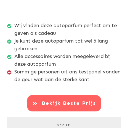
Wij vinden deze autoparfum perfect om te
geven als cadeau
Je kunt deze autoparfum tot wel 6 lang
gebruiken
Alle accessoires worden meegeleverd bij
deze autoparfum
Sommige personen uit ons testpanel vonden
de geur wat aan de sterke kant
Bekijk Beste Prijs
SCORE