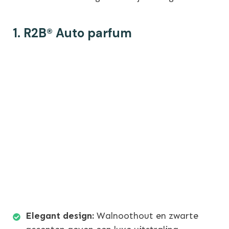
1.
R2B® Auto parfum
Elegant design:
Walnoothout en zwarte