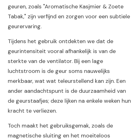
geuren, zoals "Aromatische Kasjmier & Zoete
Tabak," zijn verfijnd en zorgen voor een subtiele
geurervaring.
Tijdens het gebruik ontdekten we dat de
geurintensiteit vooral afhankelijk is van de
sterkte van de ventilator. Bij een lage
luchtstroom is de geur soms nauwelijks
merkbaar, wat wat teleurstellend kan zijn. Een
ander aandachtspunt is de duurzaamheid van
de geurstaafjes; deze lijken na enkele weken hun
kracht te verliezen.
Toch maakt het gebruiksgemak, zoals de
magnetische sluiting en het moeiteloos