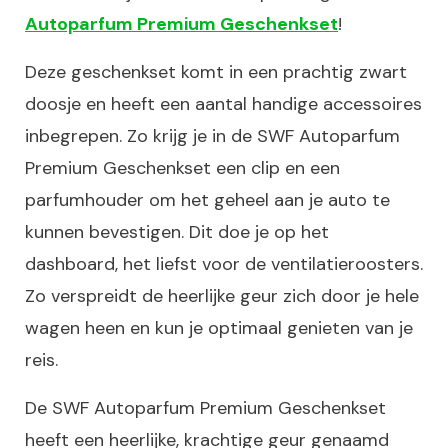
Autoparfum Premium Geschenkset
!
Deze geschenkset komt in een prachtig zwart
doosje en heeft een aantal handige accessoires
inbegrepen. Zo krijg je in de SWF Autoparfum
Premium Geschenkset een clip en een
parfumhouder om het geheel aan je auto te
kunnen bevestigen. Dit doe je op het
dashboard, het liefst voor de ventilatieroosters.
Zo verspreidt de heerlijke geur zich door je hele
wagen heen en kun je optimaal genieten van je
reis.
De SWF Autoparfum Premium Geschenkset
heeft een heerlijke, krachtige geur genaamd