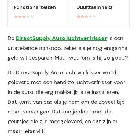
Functionaliteiten
Duurzaamheid
De
DirectSupply Auto luchtverfrisser
is een
uitstekende aankoop, zeker als je nog enigszins
geld wil besparen. Maar waarom is hij zo goed?
De DirectSupply Auto luchtverfrisser wordt
geleverd met een handige luchtverfrisser voor
in de auto, die erg makkelijk is te installeren.
Dat komt van pas als je hem om de zoveel tijd
moet vervangen. Dat kun je doen met de
geurtjes die zijn meegeleverd, en dat zijn er
maar liefst vijf!