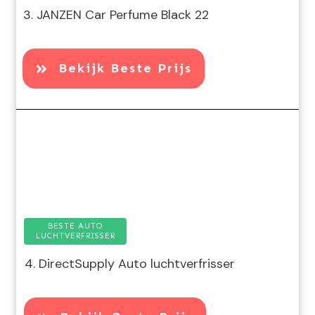
3. JANZEN Car Perfume Black 22
Bekijk Beste Prijs
BESTE AUTO
LUCHTVERFRISSER
4. DirectSupply Auto luchtverfrisser