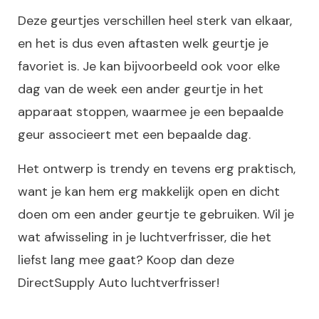
Deze geurtjes verschillen heel sterk van elkaar,
en het is dus even aftasten welk geurtje je
favoriet is. Je kan bijvoorbeeld ook voor elke
dag van de week een ander geurtje in het
apparaat stoppen, waarmee je een bepaalde
geur associeert met een bepaalde dag.
Het ontwerp is trendy en tevens erg praktisch,
want je kan hem erg makkelijk open en dicht
doen om een ander geurtje te gebruiken. Wil je
wat afwisseling in je luchtverfrisser, die het
liefst lang mee gaat? Koop dan deze
DirectSupply Auto luchtverfrisser!