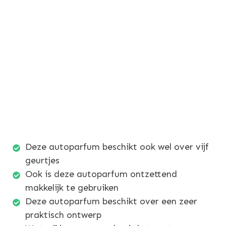
Deze autoparfum beschikt ook wel over vijf
geurtjes
Ook is deze autoparfum ontzettend
makkelijk te gebruiken
Deze autoparfum beschikt over een zeer
praktisch ontwerp