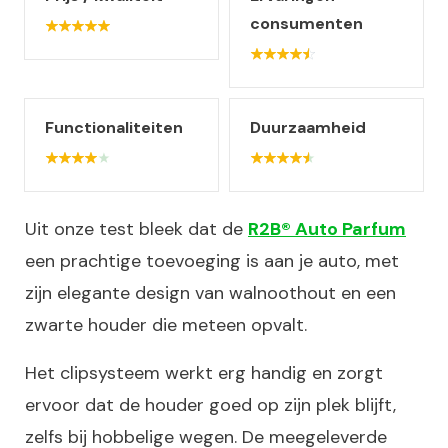
consumenten
Functionaliteiten
Duurzaamheid
Uit onze test bleek dat de
R2B® Auto Parfum
een prachtige toevoeging is aan je auto, met
zijn elegante design van walnoothout en een
zwarte houder die meteen opvalt.
Het clipsysteem werkt erg handig en zorgt
ervoor dat de houder goed op zijn plek blijft,
zelfs bij hobbelige wegen. De meegeleverde