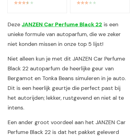
Deze
JANZEN Car Perfume Black 22
is een
unieke formule van autoparfum, die we zeker
niet konden missen in onze top 5 lijst!
Niet alleen kun je met dit JANZEN Car Perfume
Black 22 autoparfum de heerlijke geur van
Bergamot en Tonka Beans simuleren in je auto.
Dit is een heerlijk geurtje die perfect past bij
het autorijden; lekker, rustgevend en niet al te
intens.
Een ander groot voordeel aan het JANZEN Car
Perfume Black 22 is dat het pakket geleverd