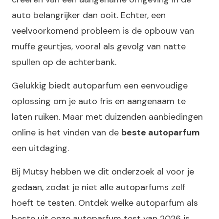
auto belangrijker dan ooit. Echter, een
veelvoorkomend probleem is de opbouw van
muffe geurtjes, vooral als gevolg van natte
spullen op de achterbank.
Gelukkig biedt autoparfum een eenvoudige
oplossing om je auto fris en aangenaam te
laten ruiken. Maar met duizenden aanbiedingen
online is het vinden van de
beste autoparfum
een uitdaging.
Bij Mutsy hebben we dit onderzoek al voor je
gedaan, zodat je niet alle autoparfums zelf
hoeft te testen. Ontdek welke autoparfum als
beste uit onze autoparfum test van 2026 is