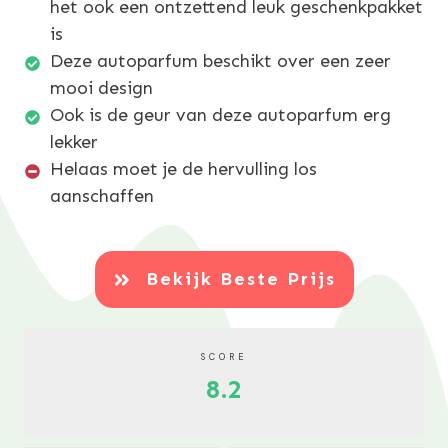
het ook een ontzettend leuk geschenkpakket
is
Deze autoparfum beschikt over een zeer
mooi design
Ook is de geur van deze autoparfum erg
lekker
Helaas moet je de hervulling los
aanschaffen
Bekijk Beste Prijs
SCORE
8.2