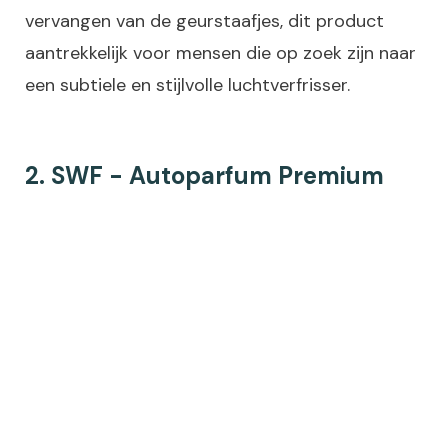
vervangen van de geurstaafjes, dit product
aantrekkelijk voor mensen die op zoek zijn naar
een subtiele en stijlvolle luchtverfrisser.
2. SWF - Autoparfum Premium