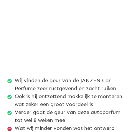
Wij vinden de geur van de JANZEN Car
Perfume zeer rustgevend en zacht ruiken
Ook is hij ontzettend makkelijk te monteren
wat zeker een groot voordeel is
Verder gaat de geur van deze autoparfum
tot wel 8 weken mee
Wat wij minder vonden was het ontwerp