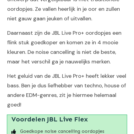
oordopjes. Ze vallen heerlijk in je oor en zullen
niet gauw gaan jeuken of uitvallen.
Daarnaast zijn de JBL Live Pro+ oordopjes een
flink stuk goedkoper en komen ze in 4 mooie
kleuren. De noise cancelling is niet de beste,
maar het verschil ga je nauwelijks merken.
Het geluid van de JBL Live Pro+ heeft lekker veel
bass. Ben je dus liefhebber van techno, house of
andere EDM-genres, zit je hiermee helemaal
goed!
Voordelen JBL Live Flex
Goedkope noise cancelling oordopjes