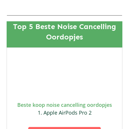
Top 5 Beste Noise Cancelling
Oordopjes
Beste koop noise cancelling oordopjes
1. Apple AirPods Pro 2