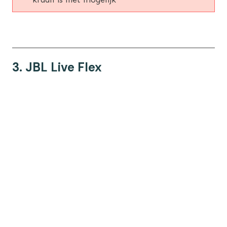
3. JBL Live Flex