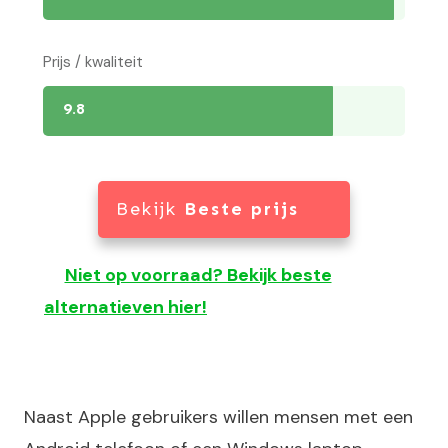
Prijs / kwaliteit
9.8
Bekijk
Beste prijs
Niet op voorraad? Bekijk beste
alternatieven hier!
Naast Apple gebruikers willen mensen met een