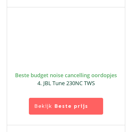
Beste budget noise cancelling oordopjes
4. JBL Tune 230NC TWS
Bekijk
Beste prijs