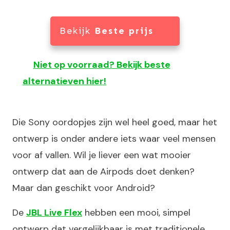
Bekijk
Beste prijs
Niet op voorraad? Bekijk beste
alternatieven hier!
Die Sony oordopjes zijn wel heel goed, maar het
ontwerp is onder andere iets waar veel mensen
voor af vallen. Wil je liever een wat mooier
ontwerp dat aan de Airpods doet denken?
Maar dan geschikt voor Android?
De
JBL Live Flex
hebben een mooi, simpel
ontwerp dat vergelijkbaar is met traditionele