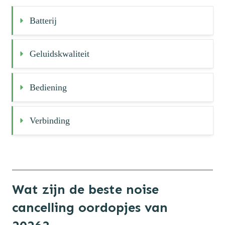
Batterij
Geluidskwaliteit
Bediening
Verbinding
Wat zijn de beste noise
cancelling oordopjes van