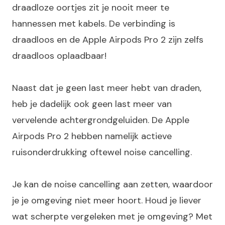
draadloze oortjes zit je nooit meer te
hannessen met kabels. De verbinding is
draadloos en de Apple Airpods Pro 2 zijn zelfs
draadloos oplaadbaar!
Naast dat je geen last meer hebt van draden,
heb je dadelijk ook geen last meer van
vervelende achtergrondgeluiden. De Apple
Airpods Pro 2 hebben namelijk actieve
ruisonderdrukking oftewel noise cancelling.
Je kan de noise cancelling aan zetten, waardoor
je je omgeving niet meer hoort. Houd je liever
wat scherpte vergeleken met je omgeving? Met