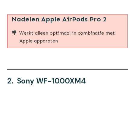
Nadelen Apple AirPods Pro 2
Werkt alleen optimaal in combinatie met
Apple apparaten
2. Sony WF-1000XM4