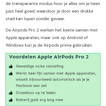
de transparante modus hoor je alles om je heen
juist heel goed, waardoor je door een drukke
stad kan lopen zonder gevaar.
De Airpods Pro 2 werken het beste samen met
Apple apparaten, maar ook op Android of
Windows kun je de Airpods prima gebruiken.
Voordelen Apple AirPods Pro 2
Geweldige noise cancelling
Werkt heel fijn samen met Apple apparaten,
wisselt bijvoorbeeld automatisch als je je
Macbook aan zet
Draadloos op te laden
Batterij gaat erg lang mee