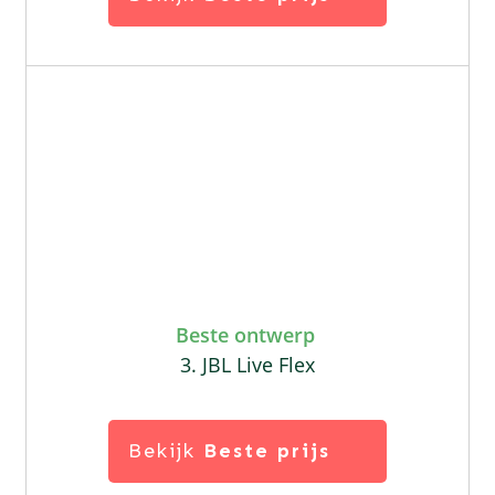
Beste ontwerp
3. JBL Live Flex
Bekijk
Beste prijs