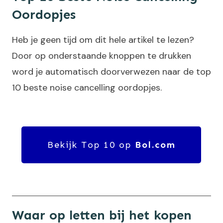
Oordopjes
Heb je geen tijd om dit hele artikel te lezen?
Door op onderstaande knoppen te drukken
word je automatisch doorverwezen naar de top
10 beste noise cancelling oordopjes.
Bekijk Top 10 op
Bol.com
Waar op letten bij het kopen