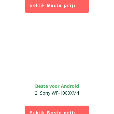
Bekijk
Beste prijs
Beste voor Android
2. Sony WF-1000XM4
Bekijk
Beste prijs