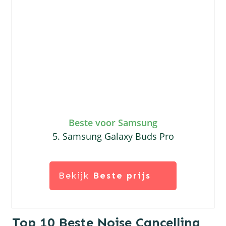
Beste voor Samsung
5. Samsung Galaxy Buds Pro
Bekijk
Beste prijs
Top 10 Beste Noise Cancelling