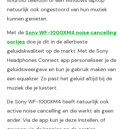
Android telefoon of een Windows laptop
natuurlijk ook ongestoord van hun muziek
kunnen genieten.
Met de
Sony WF-1000XM4 noise cancelling
oortjes
doe je dit in de allerbeste
geluidskwaliteit op de markt. Met de Sony
Headphones Connect app personaliseer je de
geluidsweergave en kun je gebruik maken van
een equalizer. Zo past het geluid altijd bij de
muziek die je luistert.
De Sony WF-1000XM4 heeft natuurlijk ook
active noise cancelling en die werkt als geen
ander. Via de app kun je deze instellen, of