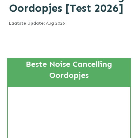
Oordopjes [Test 2026]
Laatste Update:
Aug
2026
Beste Noise Cancelling
Oordopjes