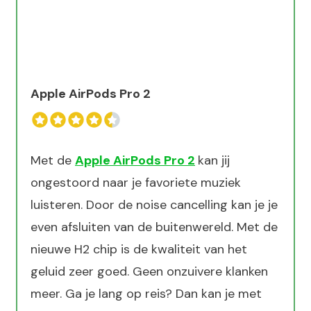
Apple AirPods Pro 2
Met de
Apple AirPods Pro 2
kan jij
ongestoord naar je favoriete muziek
luisteren. Door de noise cancelling kan je je
even afsluiten van de buitenwereld. Met de
nieuwe H2 chip is de kwaliteit van het
geluid zeer goed. Geen onzuivere klanken
meer. Ga je lang op reis? Dan kan je met