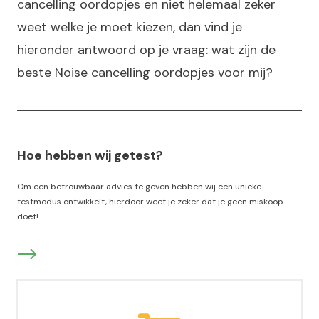
cancelling oordopjes en niet helemaal zeker
weet welke je moet kiezen, dan vind je
hieronder antwoord op je vraag: wat zijn de
beste Noise cancelling oordopjes voor mij?
Hoe hebben wij getest?
Om een betrouwbaar advies te geven hebben wij een unieke
testmodus ontwikkelt, hierdoor weet je zeker dat je geen miskoop
doet!