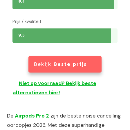
9.4
Prijs / kwaliteit
9.5
Bekijk
Beste prijs
Niet op voorraad? Bekijk beste
alternatieven hier!
De
Airpods Pro 2
zijn de beste noise cancelling
oordopjes 2026. Met deze superhandige