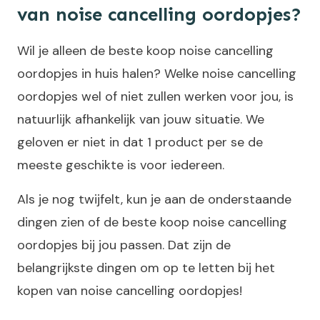
van noise cancelling oordopjes?
Wil je alleen de beste koop noise cancelling
oordopjes in huis halen? Welke noise cancelling
oordopjes wel of niet zullen werken voor jou, is
natuurlijk afhankelijk van jouw situatie. We
geloven er niet in dat 1 product per se de
meeste geschikte is voor iedereen.
Als je nog twijfelt, kun je aan de onderstaande
dingen zien of de beste koop noise cancelling
oordopjes bij jou passen. Dat zijn de
belangrijkste dingen om op te letten bij het
kopen van noise cancelling oordopjes!