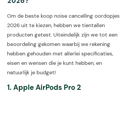
2026?
Om de beste koop noise cancelling oordopjes
2026 uit te kiezen, hebben we tientallen
producten getest. Uiteindelijk zijn we tot een
beoordeling gekomen waarbij we rekening
hebben gehouden met allerlei specificaties,
eisen en wensen die je kunt hebben, en
natuurlijk je budget!
1. Apple AirPods Pro 2