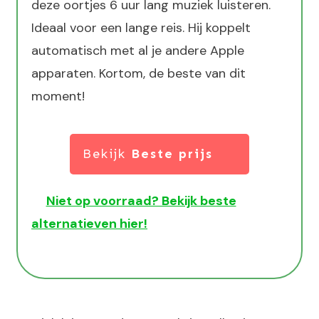
deze oortjes 6 uur lang muziek luisteren.
Ideaal voor een lange reis. Hij koppelt
automatisch met al je andere Apple
apparaten. Kortom, de beste van dit
moment!
Bekijk
Beste prijs
Niet op voorraad? Bekijk beste
alternatieven hier!