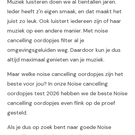
Muziek luisteren doen we al tientallen jaren.
Ieder heeft z'n eigen smaak, en dat maakt het
juist zo leuk. Ook luistert iedereen zijn of haar
muziek op een andere manier. Met noise
cancelling oordopjes filter al je
omgevingsgeluiden weg. Daardoor kun je dus
altijd maximaal genieten van je muziek.
Maar welke noise cancelling oordopjes zijn het
beste voor jou? In onze Noise cancelling
oordopjes test 2026 hebben we de beste Noise
cancelling oordopjes even flink op de proef
gesteld.
Als je dus op zoek bent naar goede Noise